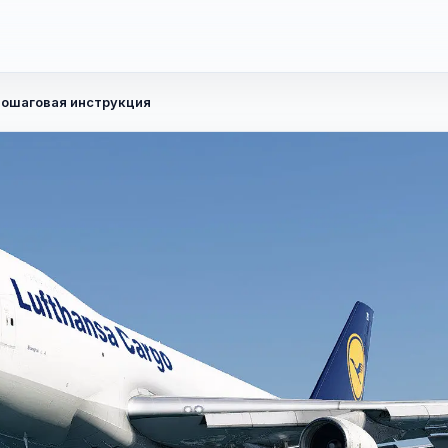
 пошаговая инструкция