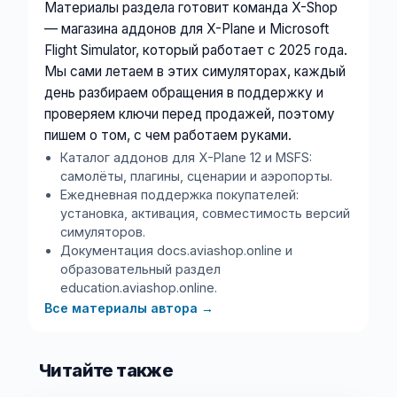
Материалы раздела готовит команда X-Shop
— магазина аддонов для X-Plane и Microsoft
Flight Simulator, который работает с 2025 года.
Мы сами летаем в этих симуляторах, каждый
день разбираем обращения в поддержку и
проверяем ключи перед продажей, поэтому
пишем о том, с чем работаем руками.
Каталог аддонов для X-Plane 12 и MSFS:
самолёты, плагины, сценарии и аэропорты.
Ежедневная поддержка покупателей:
установка, активация, совместимость версий
симуляторов.
Документация docs.aviashop.online и
образовательный раздел
education.aviashop.online.
Все материалы автора
→
Читайте также