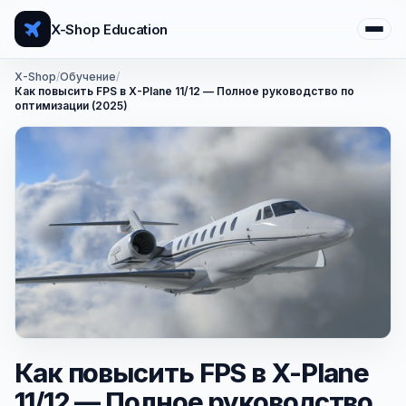
X-Shop Education
X-Shop
/
Обучение
/
Как повысить FPS в X-Plane 11/12 — Полное руководство по
оптимизации (2025)
Как повысить FPS в X-Plane
11/12 — Полное руководство