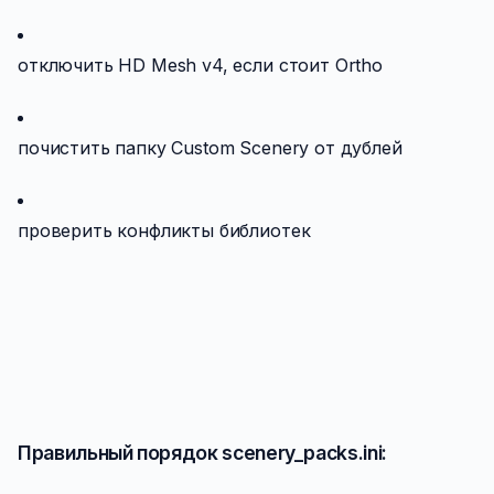
отключить HD Mesh v4, если стоит Ortho
почистить папку Custom Scenery от дублей
проверить конфликты библиотек
Правильный порядок scenery_packs.ini: