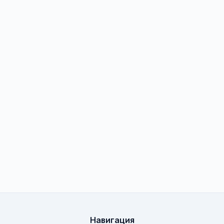
Навигация