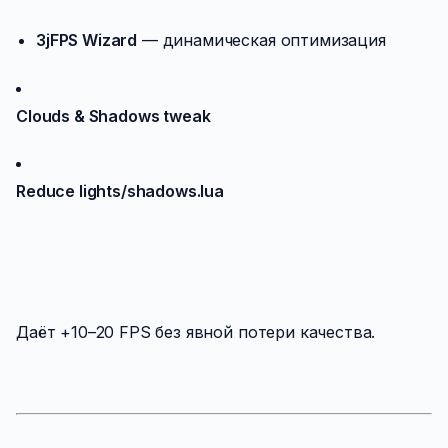
3jFPS Wizard
— динамическая оптимизация
Clouds & Shadows tweak
Reduce lights/shadows.lua
Даёт +10–20 FPS без явной потери качества.