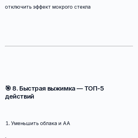
отключить эффект мокрого стекла
🎯 8. Быстрая выжимка — ТОП-5
действий
Уменьшить облака и AA