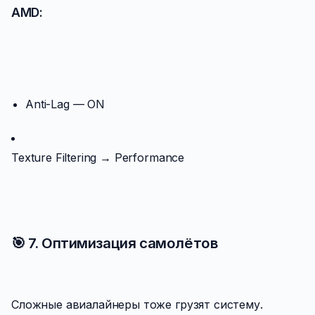
AMD:
Anti-Lag — ON
Texture Filtering → Performance
🎯 7. Оптимизация самолётов
Сложные авиалайнеры тоже грузят систему.