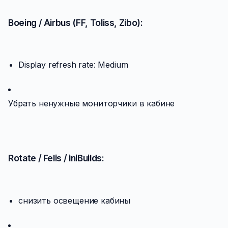
Boeing / Airbus (FF, Toliss, Zibo):
Display refresh rate: Medium
Убрать ненужные мониторчики в кабине
Rotate / Felis / iniBuilds:
снизить освещение кабины