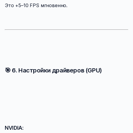
Это +5–10 FPS мгновенно.
🎯 6. Настройки драйверов (GPU)
NVIDIA: