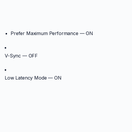
Prefer Maximum Performance — ON
V-Sync — OFF
Low Latency Mode — ON