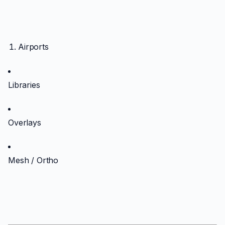
Airports
Libraries
Overlays
Mesh / Ortho