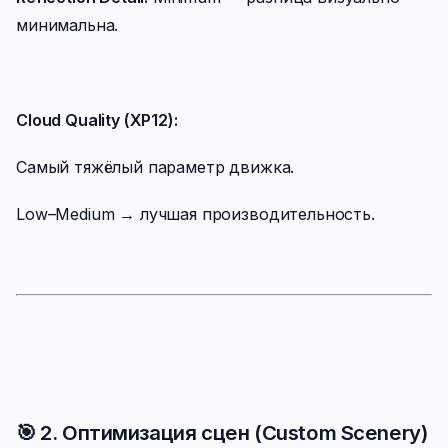
минимальна.
Cloud Quality (XP12):
Самый тяжёлый параметр движка.
Low–Medium → лучшая производительность.
🎯 2. Оптимизация сцен (Custom Scenery)