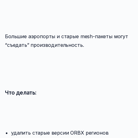
Большие аэропорты и старые mesh-пакеты могут
“съедать” производительность.
Что делать:
удалить старые версии ORBX регионов